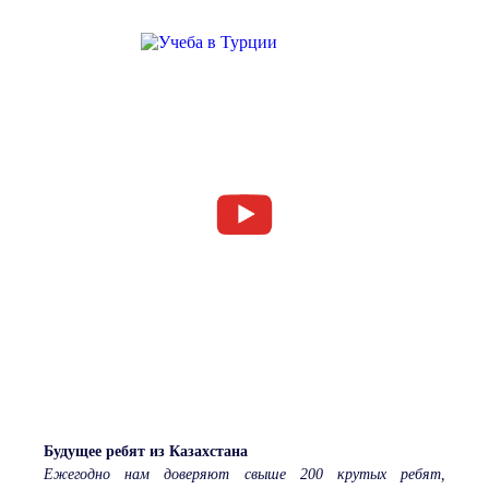
Будущее ребят из Казахстана
Ежегодно нам доверяют свыше 200 крутых ребят,