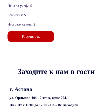
Цена за учебу:
$
Комиссия:
$
Итоговая сумма:
$
Рассчитать
Заходите к нам в гости
г. Астана
ул. Орлыкол 10/1, 2 этаж, офис 204.
Пн - Пт с 11:00 до 17:00 / Сб - Вс Выходной