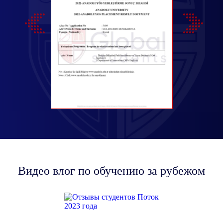
ЭКОНОМИКА
ЭКОНОМИКА (АНГЛИЙСКИЙ)
Видео влог по обучению за рубежом