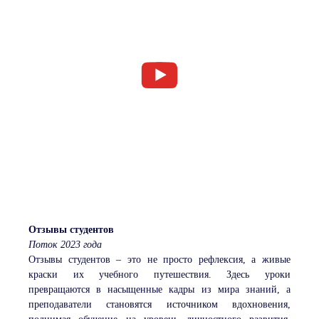
Отзывы студентов
Поток 2023 года
Отзывы студентов – это не просто рефлексия, а живые
краски их учебного путешествия. Здесь уроки
превращаются в насыщенные кадры из мира знаний, а
преподаватели становятся источником вдохновения,