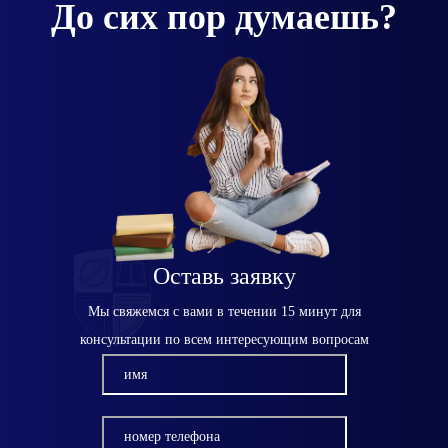
До сих пор думаешь?
Оставь заявку
Мы свяжемся с вами в течении 15 минут для
консультации по всем интересующим вопросам