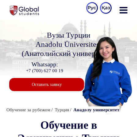
Вузы Турции
Anadolu Üniversitesi
(Анатолийский университет)
Whatsapp:
+7 (700) 627 00 19
Оставить заявку
Обучение за рубежом
Турция
Анадолу университет
Обучение в