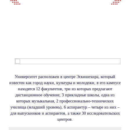
Университет расположен в центре Эскишехира, который
известен как город науки, культуры и молодежи, в его кампусе
находятся 12 факультетов, три из которых предлагают
дистанционное обучение, 3 прикладные школы, одна из
которых музыкальная, 2 профессионально-технических
училища (младший уровень), 6 аспирантур – четыре из них –
для выпускников и аспирантов, а также 30 исследовательских
центров.