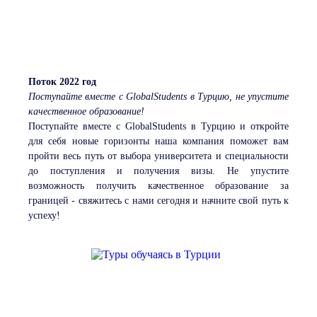
Поток 2022 год
Поступайте вместе с GlobalStudents в Турцию, не упустите
качественное образование!
Поступайте вместе с GlobalStudents в Турцию и откройте
для себя новые горизонты наша компания поможет вам
пройти весь путь от выбора университета и специальности
до поступления и получения визы. Не упустите
возможность получить качественное образование за
границей - свяжитесь с нами сегодня и начните свой путь к
успеху!