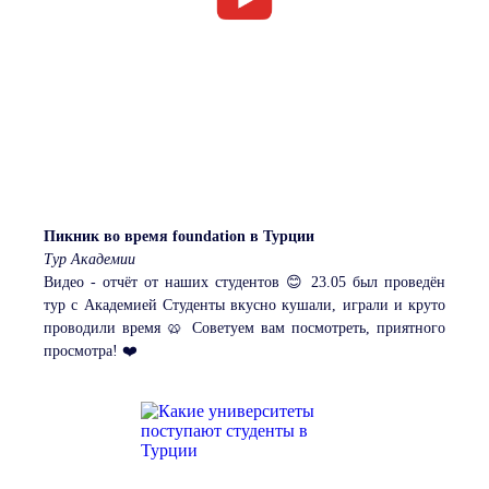
Пикник во время foundation в Турции
Тур Академии
Видео - отчёт от наших студентов 😊 23.05 был проведён
тур с Академией Студенты вкусно кушали, играли и круто
проводили время 🥨 Советуем вам посмотреть, приятного
просмотра! ❤️