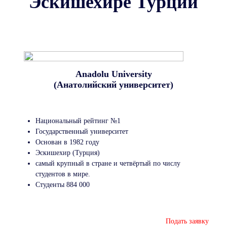
Эскишехире Турции
Anadolu University
(Анатолийский университет)
Национальный рейтинг №1
Государственный университет
Основан в 1982 году
Эскишехир (Турция)
самый крупный в стране и четвёртый по числу
студентов в мире.
Студенты 884 000
Подать заявку