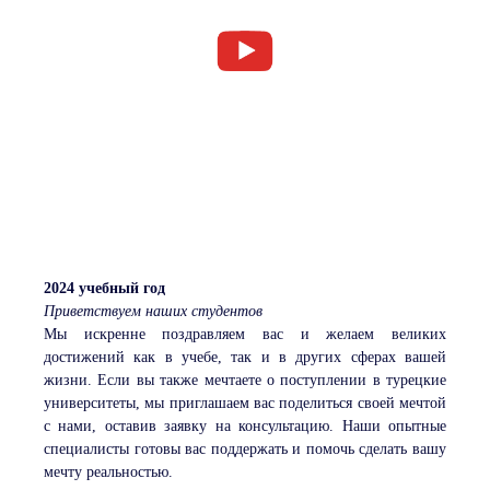
2024 учебный год
Приветствуем наших студентов
Мы искренне поздравляем вас и желаем великих
достижений как в учебе, так и в других сферах вашей
жизни. Если вы также мечтаете о поступлении в турецкие
университеты, мы приглашаем вас поделиться своей мечтой
с нами, оставив заявку на консультацию. Наши опытные
специалисты готовы вас поддержать и помочь сделать вашу
мечту реальностью.