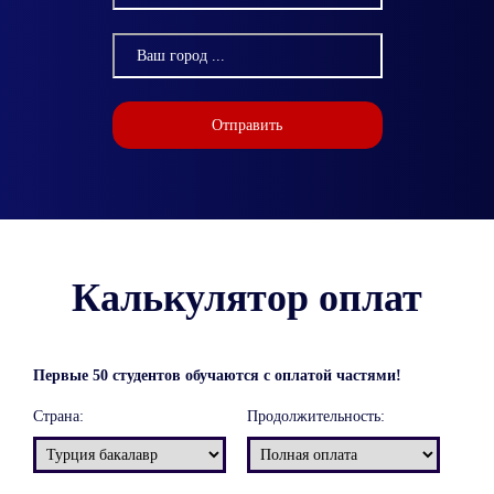
Отправить
Калькулятор оплат
Первые 50 студентов обучаются с оплатой частями!
Страна:
Продолжительность: