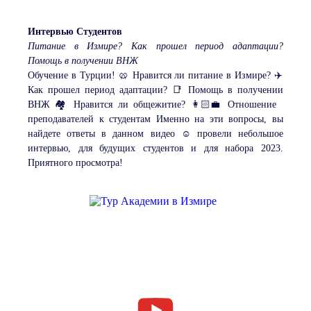
Интервью Студентов
Питание в Измире? Как прошел период адаптации?
Помощь в получении ВНЖ
Обучение в Турции! 🥨 Нравится ли питание в Измире? ✈️
Как прошел период адаптации? 📑 Помощь в получении
ВНЖ 🏘️ Нравится ли общежитие? 👩🏻‍💼 Отношение
преподавателей к студентам Именно на эти вопросы, вы
найдете ответы в данном видео ☺️ провели небольшое
интервью, для будущих студентов и для набора 2023.
Приятного просмотра!