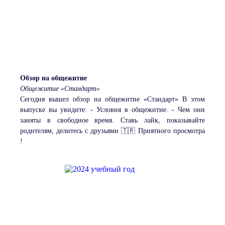
Обзор на общежитие
Общежитие «Стандарт»
Сегодня вышел обзор на общежитие «Стандарт» В этом
выпуске вы увидите: - Условия в общежитие. - Чем они
заняты в свободное время. Ставь лайк, показывайте
родителям, делитесь с друзьями 🇹🇷 Приятного просмотра
!