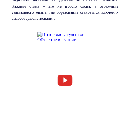
поднимая обучение на уровень личностного развития.
Каждый отзыв – это не просто слова, а отражение
уникального опыта, где образование становится ключом к
самосовершенствованию.