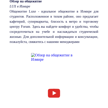
Обзор на общежитие
LUX в Измире
Общежитие Luxe - идеальное общежитие в Измире для
студентов. Расположенное в тихом районе, оно предлагает
кафетерий, супермаркеты, близость к метро и торговому
центру Forum. Здесь вы найдете комфорт и удобства, чтобы
сосредоточиться на учебе и наслаждаться студенческой
жизнью. Для дополнительной информации и консультации,
пожалуйста, свяжитесь с нашими менеджерами