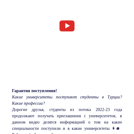
Гарантия поступления!
Какие университеты поступают студенты в Турции?
Какие профессии?
Дорогие друзья, студенты из потока 2022-23 года
продолжают получать приглашения с университетов, в
данном видео делятся информацией о том на какие
специальности поступили и в какие университеты 👩‍🎓