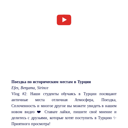
Поездка по историческим местам в Турции
Efes, Bergama, Sirince
Vlog #2: Наши студенты обучаясь в Турции посящают
античные места отличная Атмосфера, Поездка,
Сплоченность и многое другое вы можете увидеть в нашем
новом видео ❤️ Ставьте лайки, пишите своё мнение и
делитесь с друзьями, которые хотят поступить в Турцию ✨
Приятного просмотра!