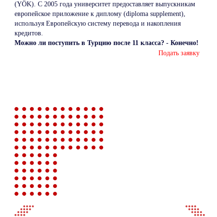
(YÖK). С 2005 года университет предоставляет выпускникам
европейское приложение к диплому (diploma supplement),
используя Европейскую систему перевода и накопления
кредитов.
Можно ли поступить в Турцию после 11 класса? - Конечно!
Подать заявку