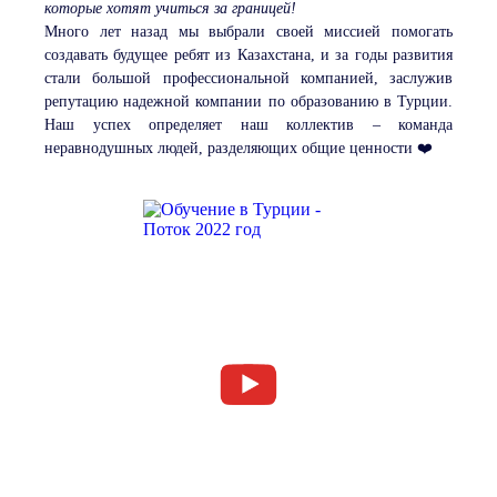
которые хотят учиться за границей!
Много лет назад мы выбрали своей миссией помогать
создавать будущее ребят из Казахстана, и за годы развития
стали большой профессиональной компанией, заслужив
репутацию надежной компании по образованию в Турции.
Наш успех определяет наш коллектив – команда
неравнодушных людей, разделяющих общие ценности ❤️